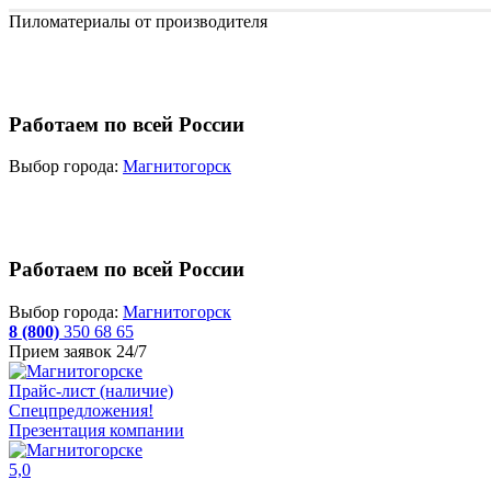
Пиломатериалы от производителя
Работаем по всей России
Выбор города:
Магнитогорск
Работаем по всей России
Выбор города:
Магнитогорск
8 (800)
350 68 65
Прием заявок 24/7
Прайс-лист (наличие)
Спецпредложения!
Презентация компании
5,0