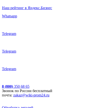
Наш рейтинг в Яндекс.Бизнес
Whatsapp
Telegram
Telegram
Telegram
8 (800)
350 68 65
Звонок по России бесплатный
почта:
zakaz@wiki-prom24.ru
Обработка деталей