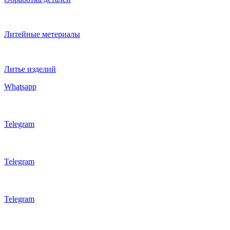
Литейные метериалы
Литье изделий
Whatsapp
Telegram
Telegram
Telegram