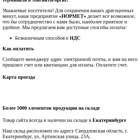
Уважаемые посетители! Для сохранения ваших драгоценных
минут, наше предприятие
«НОРМЕТ»
делает все возможное,
что бы сотрудничество с нами было, наиболее приятное и
удобное. Мы предлагаем вам доступные способы оплаты:
Безналичным способов
с НДС
Как оплатить
Сообщите менеджеру адрес электронной почты, и вам на него
пришлют счет или квитанцию для оплаты. Оплатите счет.
Карта проезда
Более 5000 элементов продукции на складе
Товар сайта всегда в наличии на складе в
Екатеринбурге
Наш склад расположен по адресу Свердловская область, г.
Екатеринбург, ул. Артинская улица, 23А.