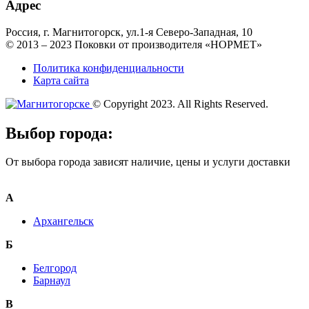
Адрес
Россия, г. Магнитогорск, ул.1-я Северо-Западная, 10
© 2013 – 2023 Поковки от производителя «НОРМЕТ»
Политика конфиденциальности
Карта сайта
© Copyright 2023. All Rights Reserved.
Выбор города:
От выбора города зависят наличие, цены и услуги доставки
А
Архангельск
Б
Белгород
Барнаул
В