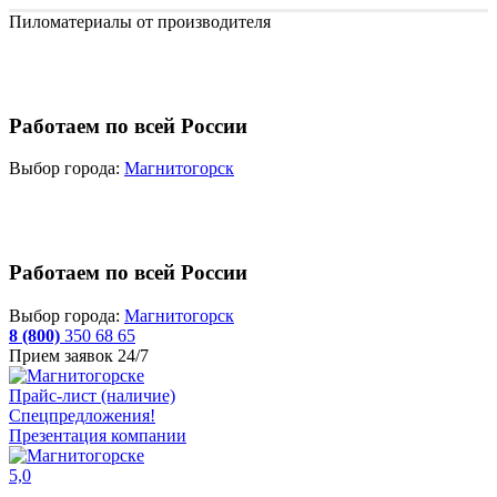
Пиломатериалы от производителя
Работаем по всей России
Выбор города:
Магнитогорск
Работаем по всей России
Выбор города:
Магнитогорск
8 (800)
350 68 65
Прием заявок 24/7
Прайс-лист (наличие)
Спецпредложения!
Презентация компании
5,0