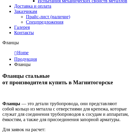
Испытания механических свойств металлов
Доставка и оплата
Заказчикам
Прайс-лист (наличие)
Спецпредложения
Галерея
Контакты
Фланцы
Home
Продукция
Фланцы
Фланцы стальные
от производителя купить в Магнитогорске
Фланцы
— это детали трубопровода, они представляют
собой кольцо из металла с отверстиями для крепежа, которые
служат для соединения трубопроводов к сосудам и аппаратам,
ёмкостям, а также для присоединения запорной арматуры.
Для заявок на расчет: