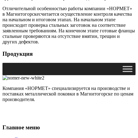
Отличительной особенностью работы компании «НОРМЕТ»
в Магнитогорскесчитается осуществление контроля качества
на начальном и итоговом этапах. На начальном этапе
происходит проверка стальных заготовок на соответствие
заявленным требованиям. На конечном этапе готовые фланцы
стальные проверяются на отсутствие вмятин, трещин и
других дефектов.
Продукция
Компания «НОРМЕТ» специализируется на производстве и
поставках металлической поковки в Магнитогорске по ценам
производителя.
Главное меню