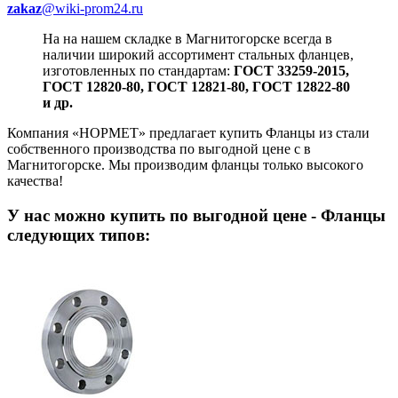
zakaz
@wiki-prom24.ru
На на нашем складке в Магнитогорске всегда в
наличии широкий ассортимент стальных фланцев,
изготовленных по стандартам:
ГОСТ 33259-2015,
ГОСТ 12820-80, ГОСТ 12821-80, ГОСТ 12822-80
и др.
Компания «НОРМЕТ» предлагает купить Фланцы из стали
собственного производства по выгодной цене с в
Магнитогорске. Мы производим фланцы только высокого
качества!
У нас можно купить
по выгодной цене - Фланцы
следующих типов: