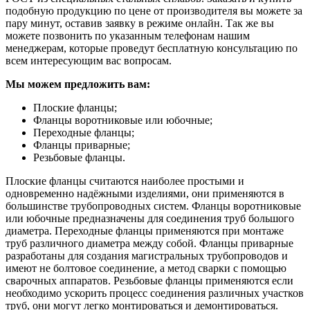
подобную продукцию по цене от производителя вы можете за
пару минут, оставив заявку в режиме онлайн. Так же вы
можете позвонить по указанным телефонам нашим
менеджерам, которые проведут бесплатную консультацию по
всем интересующим вас вопросам.
Мы можем предложить вам:
Плоские фланцы;
Фланцы воротниковые или юбочные;
Переходные фланцы;
Фланцы приварные;
Резьбовые фланцы.
Плоские фланцы считаются наиболее простыми и
одновременно надёжными изделиями, они применяются в
большинстве трубопроводных систем. Фланцы воротниковые
или юбочные предназначены для соединения труб большого
диаметра. Переходные фланцы применяются при монтаже
труб различного диаметра между собой. Фланцы приварные
разработаны для создания магистральных трубопроводов и
имеют не болтовое соединение, а метод сварки с помощью
сварочных аппаратов. Резьбовые фланцы применяются если
необходимо ускорить процесс соединения различных участков
труб, они могут легко монтироваться и демонтироваться.