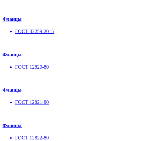
Фланцы
ГОСТ 33259-2015
Фланцы
ГОСТ 12820-80
Фланцы
ГОСТ 12821-80
Фланцы
ГОСТ 12822-80