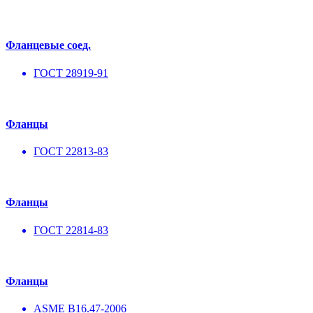
Фланцевые соед.
ГОСТ 28919-91
Фланцы
ГОСТ 22813-83
Фланцы
ГОСТ 22814-83
Фланцы
ASME B16.47-2006