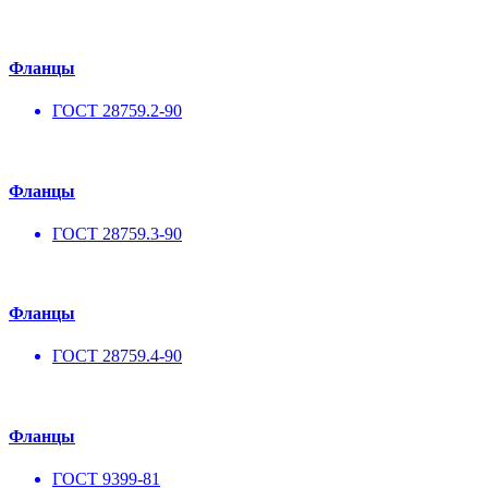
Фланцы
ГОСТ 28759.2-90
Фланцы
ГОСТ 28759.3-90
Фланцы
ГОСТ 28759.4-90
Фланцы
ГОСТ 9399-81