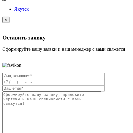
Якутск
×
Оставить заявку
Сформируйте вашу заявки и наш менеджер с вами свяжется