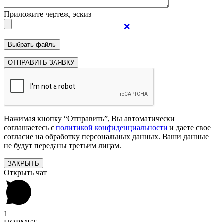
Приложите чертеж, эскиз
❌
Нажимая кнопку “Отправить”, Вы автоматически
соглашаетесь с
политикой конфиденциальности
и даете свое
согласие на обработку персональных данных. Ваши данные
не будут переданы третьим лицам.
ЗАКРЫТЬ
Открыть чат
1