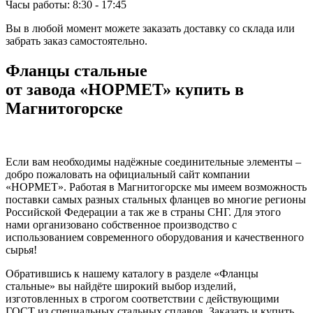
Часы работы: 8:30 - 17:45
Вы в любой момент можете заказать доставку со склада или
забрать заказ самостоятельно.
Фланцы стальные
от завода «НОРМЕТ» купить в
Магнитогорске
Если вам необходимы надёжные соединительные элементы –
добро пожаловать на официальный сайт компании
«НОРМЕТ». Работая в Магнитогорске мы имеем возможность
поставки самых разных стальных фланцев во многие регионы
Российской Федерации а так же в страны СНГ. Для этого
нами организовано собственное производство с
использованием современного оборудования и качественного
сырья!
Обратившись к нашему каталогу в разделе «Фланцы
стальные» вы найдёте широкий выбор изделий,
изготовленных в строгом соответствии с действующими
ГОСТ из специальных стальных сплавов. Заказать и купить