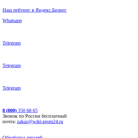
Наш рейтинг в Яндекс.Бизнес
Whatsapp
Telegram
Telegram
Telegram
8 (800)
350 68 65
Звонок по России бесплатный
почта:
zakaz@wiki-prom24.ru
Обработка деталей