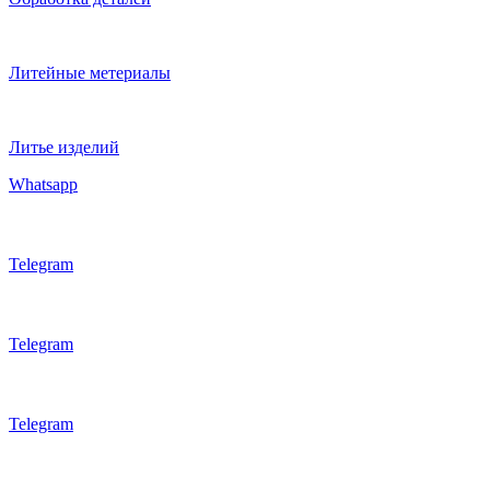
Литейные метериалы
Литье изделий
Whatsapp
Telegram
Telegram
Telegram