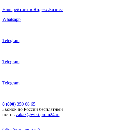
Наш рейтинг в Яндекс.Бизнес
Whatsapp
Telegram
Telegram
Telegram
8 (800)
350 68 65
Звонок по России бесплатный
почта:
zakaz@wiki-prom24.ru
Обработка деталей