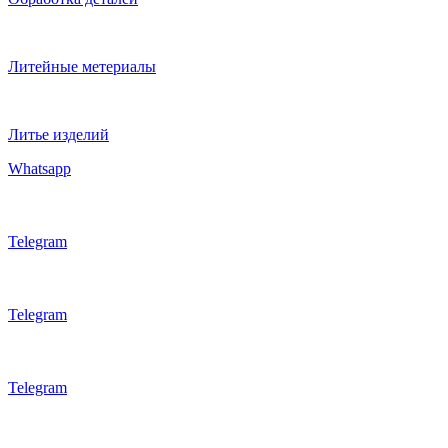
Литейные метериалы
Литье изделий
Whatsapp
Telegram
Telegram
Telegram