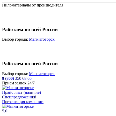
Пиломатериалы от производителя
Работаем по всей России
Выбор города:
Магнитогорск
Работаем по всей России
Выбор города:
Магнитогорск
8 (800)
350 68 65
Прием заявок 24/7
Прайс-лист (наличие)
Спецпредложения!
Презентация компании
5,0